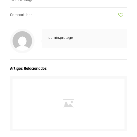
Compartilhar
0
admin.protege
Artigos Relacionados